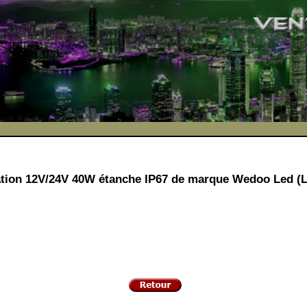
tion 12V/24V 40W étanche IP67 de marque Wedoo Led (L