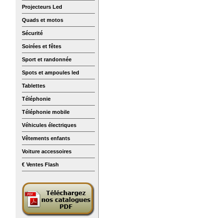
Projecteurs Led
Quads et motos
Sécurité
Soirées et fêtes
Sport et randonnée
Spots et ampoules led
Tablettes
Téléphonie
Téléphonie mobile
Véhicules électriques
Vêtements enfants
Voiture accessoires
€ Ventes Flash