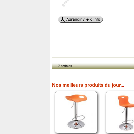
7 articles
Nos meilleurs produits du jour...