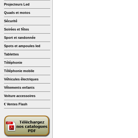
Projecteurs Led
Quads et motos
Sécurité
Soirées et fêtes
Sport et randonnée
Spots et ampoules led
Tablettes
Téléphonie
Téléphonie mobile
Véhicules électriques
Vêtements enfants
Voiture accessoires
€ Ventes Flash