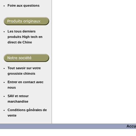
Foire aux questions
Les tous derniers
produits High tech en
direct de Chine
Tout savoir sur votre
grossiste chinois
Entrer en contact avec
nous
SAV et retour
marchandise
Conditions générales de
vente
Accue