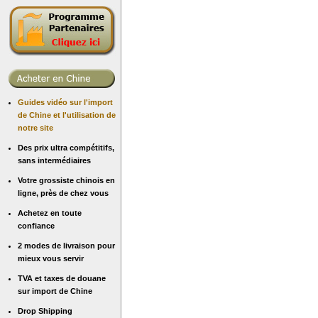
Guides vidéo sur l'import
de Chine et l'utilisation de
notre site
Des prix ultra compétitifs,
sans intermédiaires
Votre grossiste chinois en
ligne, près de chez vous
Achetez en toute
confiance
2 modes de livraison pour
mieux vous servir
TVA et taxes de douane
sur import de Chine
Drop Shipping