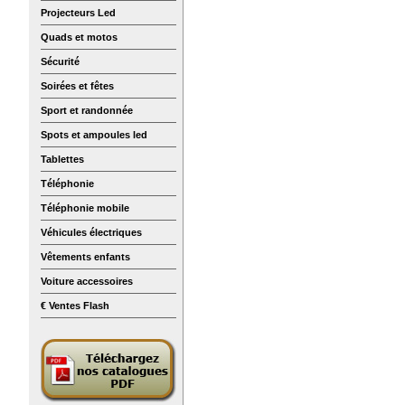
Projecteurs Led
Quads et motos
Sécurité
Soirées et fêtes
Sport et randonnée
Spots et ampoules led
Tablettes
Téléphonie
Téléphonie mobile
Véhicules électriques
Vêtements enfants
Voiture accessoires
€ Ventes Flash