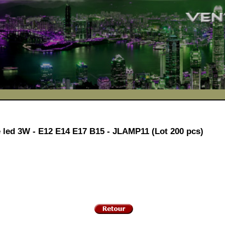
led 3W - E12 E14 E17 B15 - JLAMP11 (Lot 200 pcs)