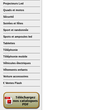
Projecteurs Led
Quads et motos
Sécurité
Soirées et fêtes
Sport et randonnée
Spots et ampoules led
Tablettes
Téléphonie
Téléphonie mobile
Véhicules électriques
Vêtements enfants
Voiture accessoires
€ Ventes Flash