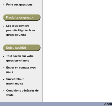
Foire aux questions
Les tous derniers
produits High tech en
direct de Chine
Tout savoir sur votre
grossiste chinois
Entrer en contact avec
nous
SAV et retour
marchandise
Conditions générales de
vente
Accue