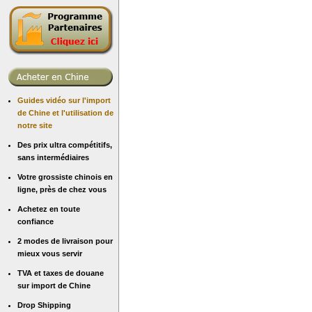
Guides vidéo sur l'import
de Chine et l'utilisation de
notre site
Des prix ultra compétitifs,
sans intermédiaires
Votre grossiste chinois en
ligne, près de chez vous
Achetez en toute
confiance
2 modes de livraison pour
mieux vous servir
TVA et taxes de douane
sur import de Chine
Drop Shipping