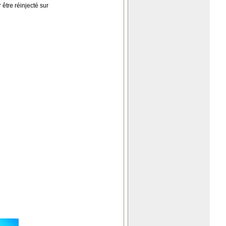
 être réinjecté sur