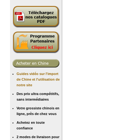
Guides vidéo sur l'import
de Chine et l'utilisation de
notre site
Des prix ultra compétitifs,
sans intermédiaires
Votre grossiste chinois en
ligne, près de chez vous
Achetez en toute
confiance
2 modes de livraison pour