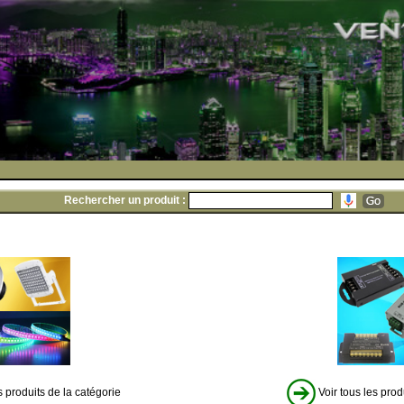
Rechercher un produit :
s produits de la catégorie
Voir tous les prod