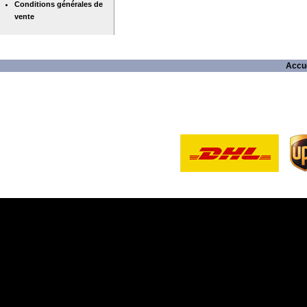
Conditions générales de
vente
Accue