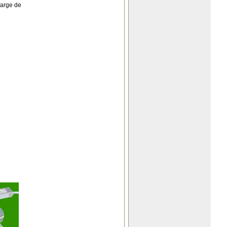
marge de