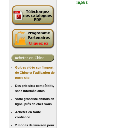
10,08 €
Guides vidéo sur l'import
de Chine et l'utilisation de
notre site
Des prix ultra compétitifs,
sans intermédiaires
Votre grossiste chinois en
ligne, près de chez vous
Achetez en toute
confiance
2 modes de livraison pour