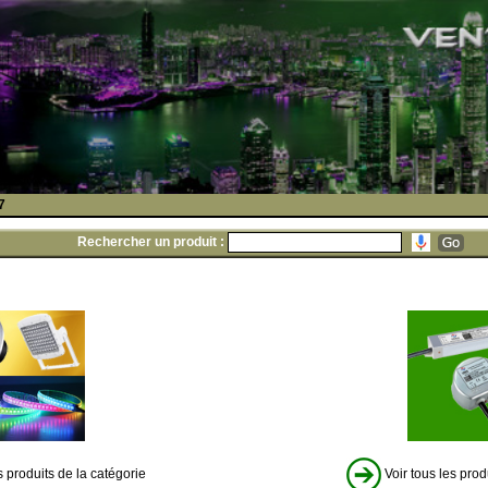
7
Rechercher un produit :
s produits de la catégorie
Voir tous les prod