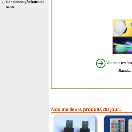
Conditions générales de
vente
Voir tous les pro
Bandes 
Nos meilleurs produits du jour...