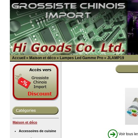
Accueil
»
Maison et déco
»
Lampes Led Gamme Pro
»
JLAMP19
Maison et déco
Accessoires de cuisine
Voir tous le