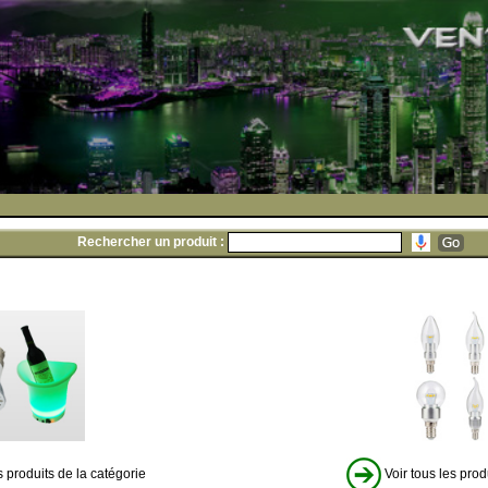
Rechercher un produit :
s produits de la catégorie
Voir tous les prod