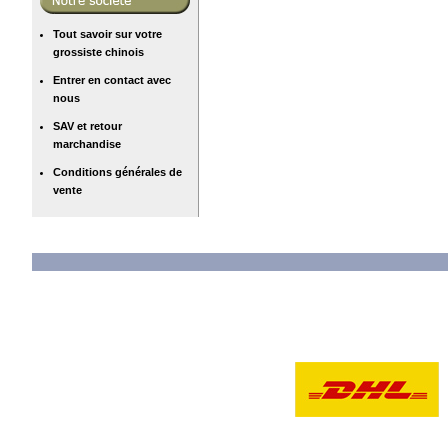
Tout savoir sur votre
grossiste chinois
Entrer en contact avec
nous
SAV et retour
marchandise
Conditions générales de
vente