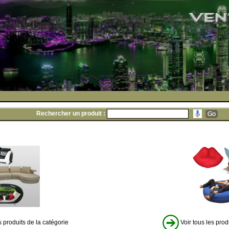
Rechercher un produit :
s produits de la catégorie
Voir tous les prod