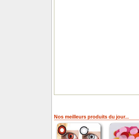
Nos meilleurs produits du jour...